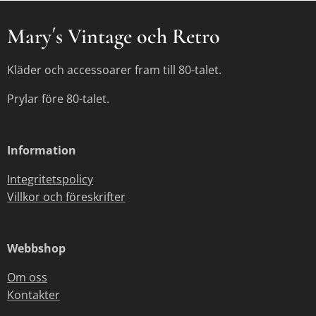
Mary´s Vintage och Retro
Kläder och accessoarer fram till 80-talet.
Prylar före 80-talet.
Information
Integritetspolicy
Villkor och föreskrifter
Webbshop
Om oss
Kontakter