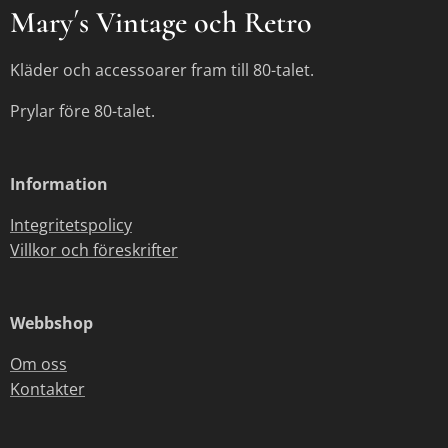
Mary´s Vintage och Retro
Kläder och accessoarer fram till 80-talet.
Prylar före 80-talet.
Information
Integritetspolicy
Villkor och föreskrifter
Webbshop
Om oss
Kontakter