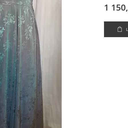
1 150