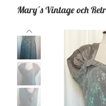
Mary´s Vintage och Ret