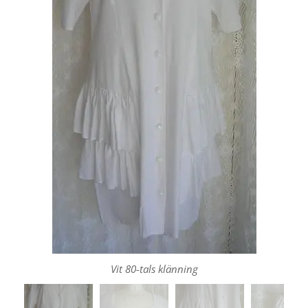
Vit 80-tals klänning